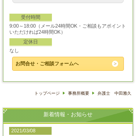
受付時間
9:00～18:00（メール24時間OK・ご相談もアポイント
いただければ24時間OK）
定休日
なし
お問合せ・ご相談フォームへ
トップページ
事務所概要
弁護士 中田雅久
新着情報・お知らせ
2021/03/08