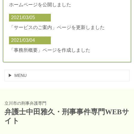
ホームページを公開しました
2021/03/05
「サービスのご案内」ページを更新しました
2021/03/04
「事務所概要」ページを作成しました
MENU
立川市の刑事弁護専門
弁護士中田雅久・刑事事件専門WEBサ
イト