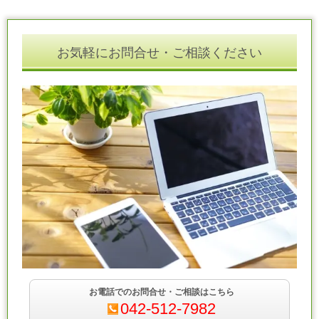
お気軽にお問合せ・ご相談ください
お電話でのお問合せ・ご相談はこちら
042-512-7982