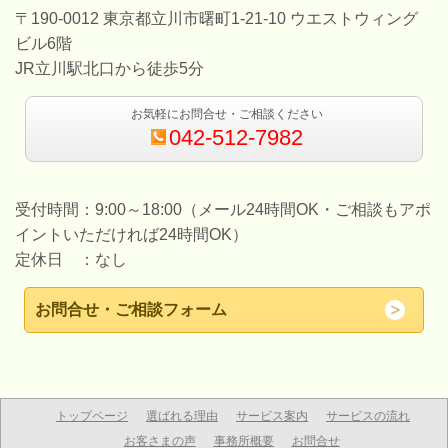
〒190-0012 東京都立川市曙町1-21-10 ウエストウィング
ビル6階
JR立川駅北口から徒歩5分
お気軽にお問合せ・ご相談ください
042-512-7982
受付時間：9:00～18:00（メール24時間OK・ご相談もアポ
イントいただければ24時間OK）
定休日 ：なし
お問合せ・ご相談フォーム
トップページ
選ばれる理由
サービス案内
サービスの流れ
お客さまの声
事務所概要
お問合せ